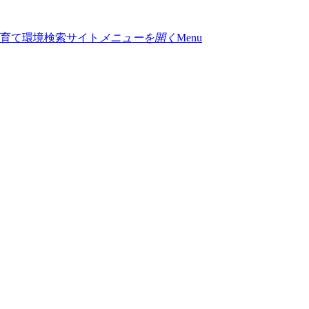
メニューを開く
Menu