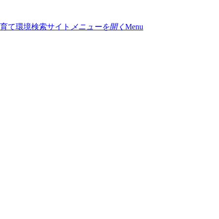
メニューを開く
Menu