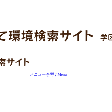
メニューを開く
Menu