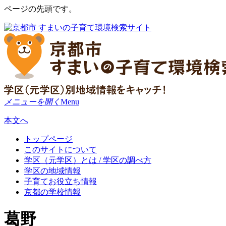
ページの先頭です。
メニューを開く
Menu
本文へ
トップページ
このサイトについて
学区（元学区）とは / 学区の調べ方
学区の地域情報
子育てお役立ち情報
京都の学校情報
葛野