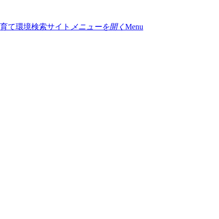
メニューを開く
Menu